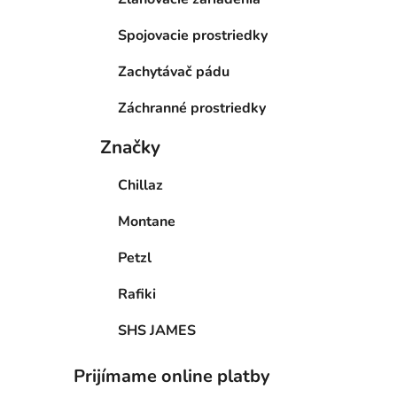
Spojovacie prostriedky
Zachytávač pádu
Záchranné prostriedky
Značky
Chillaz
Montane
Petzl
Rafiki
SHS JAMES
Prijímame online platby