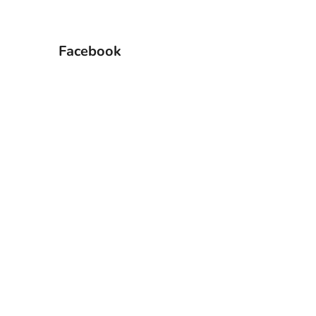
Facebook