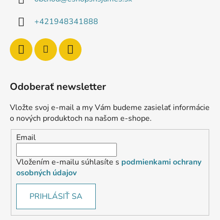
+421948341888
Odoberať newsletter
Vložte svoj e-mail a my Vám budeme zasielať informácie
o nových produktoch na našom e-shope.
Email
Vložením e-mailu súhlasíte s
podmienkami ochrany
osobných údajov
PRIHLÁSIŤ SA