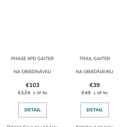
PHASE XPD GAITER
TRAIL GAITER
NA OBJEDNÁVKU
NA OBJEDNÁVKU
€103
€39
€124
€48
(–16 %)
(–18 %)
DETAIL
DETAIL