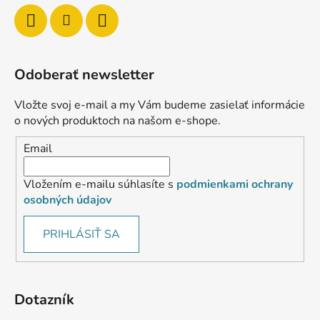
Odoberať newsletter
Vložte svoj e-mail a my Vám budeme zasielať informácie
o nových produktoch na našom e-shope.
Email
Vložením e-mailu súhlasíte s
podmienkami ochrany
osobných údajov
PRIHLÁSIŤ SA
Dotazník