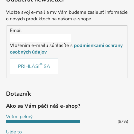
Vložte svoj e-mail a my Vám budeme zasielať informácie
o nových produktoch na našom e-shope.
Email
Vložením e-mailu súhlasíte s
podmienkami ochrany
osobných údajov
PRIHLÁSIŤ SA
Dotazník
Ako sa Vám páči náš e-shop?
Veľmi pekný
(67%)
Ujde to