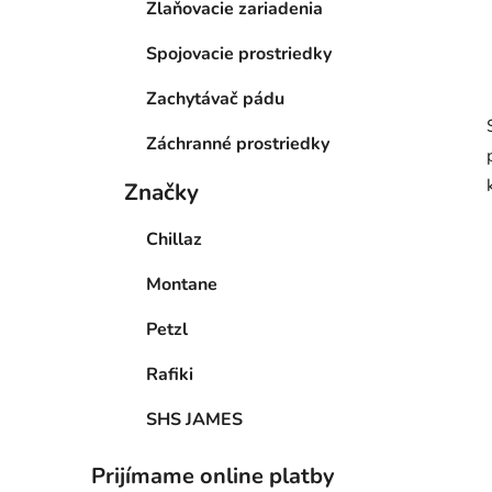
Zlaňovacie zariadenia
Spojovacie prostriedky
Zachytávač pádu
Záchranné prostriedky
Značky
Chillaz
Montane
Petzl
Rafiki
SHS JAMES
Prijímame online platby