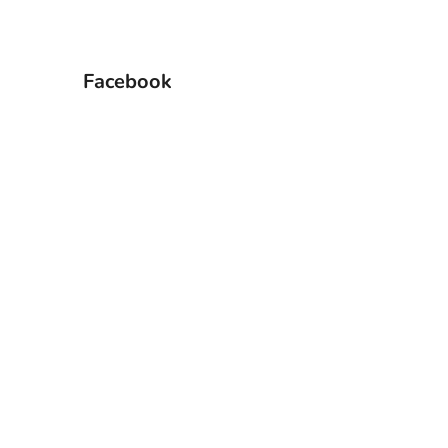
Facebook