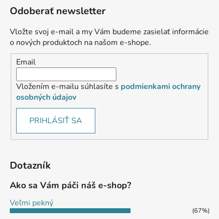
Odoberať newsletter
Vložte svoj e-mail a my Vám budeme zasielať informácie
o nových produktoch na našom e-shope.
Email
Vložením e-mailu súhlasíte s
podmienkami ochrany
osobných údajov
PRIHLÁSIŤ SA
Dotazník
Ako sa Vám páči náš e-shop?
Veľmi pekný
(67%)