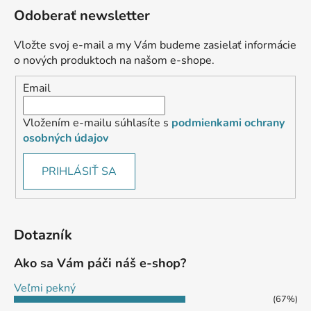
Odoberať newsletter
Vložte svoj e-mail a my Vám budeme zasielať informácie
o nových produktoch na našom e-shope.
Email
Vložením e-mailu súhlasíte s
podmienkami ochrany
osobných údajov
PRIHLÁSIŤ SA
Dotazník
Ako sa Vám páči náš e-shop?
Veľmi pekný
(67%)