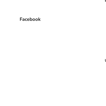
Facebook