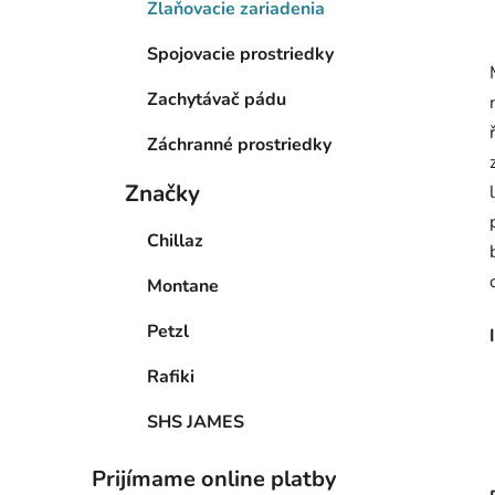
Zlaňovacie zariadenia
Spojovacie prostriedky
Zachytávač pádu
Záchranné prostriedky
Značky
Chillaz
Montane
Petzl
Rafiki
SHS JAMES
Prijímame online platby