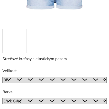
Strečové kraťasy s elastickým pasem
Velikost
Barva