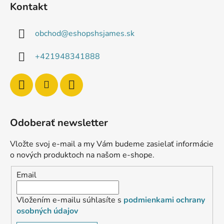
Kontakt
obchod
@
eshopshsjames.sk
+421948341888
Odoberať newsletter
Vložte svoj e-mail a my Vám budeme zasielať informácie
o nových produktoch na našom e-shope.
Email
Vložením e-mailu súhlasíte s
podmienkami ochrany
osobných údajov