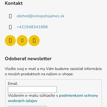
Kontakt
obchod
@
eshopshsjames.sk
+421948341888
Odoberať newsletter
Vložte svoj e-mail a my Vám budeme zasielať informácie
o nových produktoch na našom e-shope.
Email
Vložením e-mailu súhlasíte s
podmienkami ochrany
osobných údajov