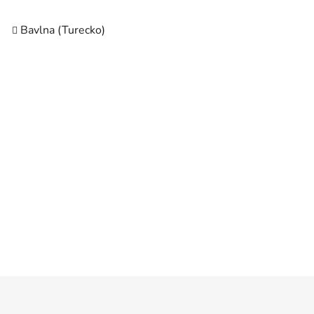
Bavlna (Turecko)