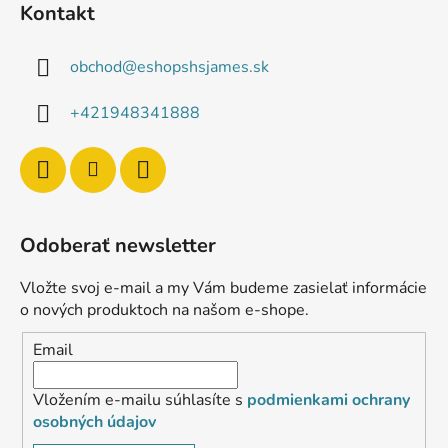
Kontakt
obchod
@
eshopshsjames.sk
+421948341888
Odoberať newsletter
Vložte svoj e-mail a my Vám budeme zasielať informácie
o nových produktoch na našom e-shope.
Email
Vložením e-mailu súhlasíte s
podmienkami ochrany
osobných údajov