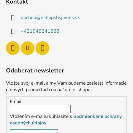
Kontakt
obchod
@
eshopshsjames.sk
+421948341888
Odoberať newsletter
Vložte svoj e-mail a my Vám budeme zasielať informácie
o nových produktoch na našom e-shope.
Email
Vložením e-mailu súhlasíte s
podmienkami ochrany
osobných údajov