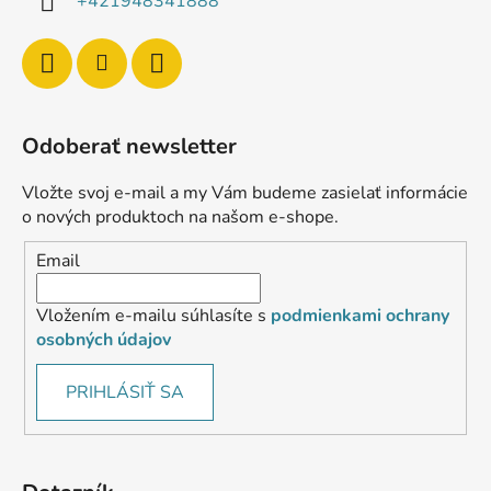
+421948341888
Odoberať newsletter
Vložte svoj e-mail a my Vám budeme zasielať informácie
o nových produktoch na našom e-shope.
Email
Vložením e-mailu súhlasíte s
podmienkami ochrany
osobných údajov
PRIHLÁSIŤ SA