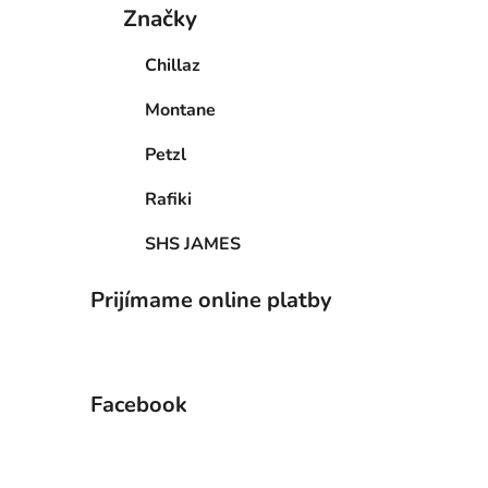
Značky
Chillaz
Montane
Petzl
Rafiki
SHS JAMES
Prijímame online platby
Facebook