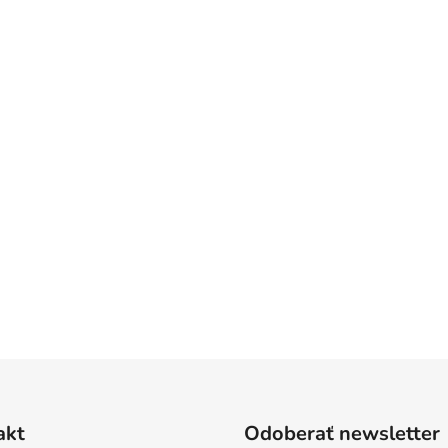
akt
Odoberať newsletter