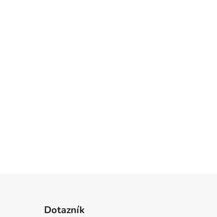
Dotazník