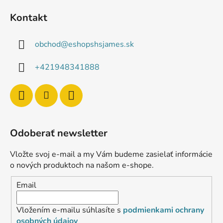
Kontakt
obchod
@
eshopshsjames.sk
+421948341888
Odoberať newsletter
Vložte svoj e-mail a my Vám budeme zasielať informácie
o nových produktoch na našom e-shope.
Email
Vložením e-mailu súhlasíte s
podmienkami ochrany
osobných údajov