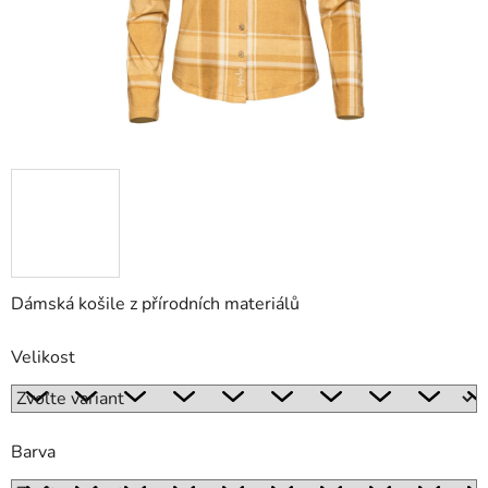
Dámská košile z přírodních materiálů
Velikost
Barva