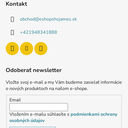
Kontakt
obchod
@
eshopshsjames.sk
+421948341888
Odoberať newsletter
Vložte svoj e-mail a my Vám budeme zasielať informácie
o nových produktoch na našom e-shope.
Email
Vložením e-mailu súhlasíte s
podmienkami ochrany
osobných údajov