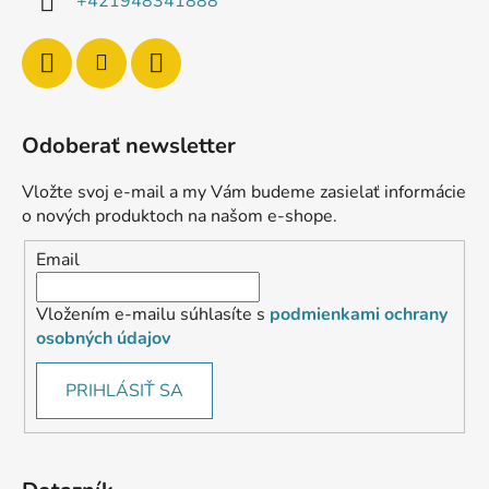
+421948341888
Odoberať newsletter
Vložte svoj e-mail a my Vám budeme zasielať informácie
o nových produktoch na našom e-shope.
Email
Vložením e-mailu súhlasíte s
podmienkami ochrany
osobných údajov
PRIHLÁSIŤ SA