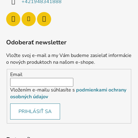
+421948341888
Odoberať newsletter
Vložte svoj e-mail a my Vám budeme zasielať informácie
o nových produktoch na našom e-shope.
Email
Vložením e-mailu súhlasíte s
podmienkami ochrany
osobných údajov
PRIHLÁSIŤ SA