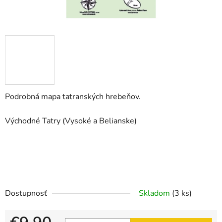
Podrobná mapa tatranských hrebeňov.
Východné Tatry (Vysoké a Belianske)
Dostupnosť
Skladom
(3 ks)