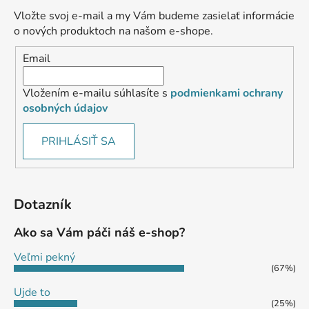
Vložte svoj e-mail a my Vám budeme zasielať informácie
o nových produktoch na našom e-shope.
Email
Vložením e-mailu súhlasíte s
podmienkami ochrany
osobných údajov
PRIHLÁSIŤ SA
Dotazník
Ako sa Vám páči náš e-shop?
Veľmi pekný
(67%)
Ujde to
(25%)