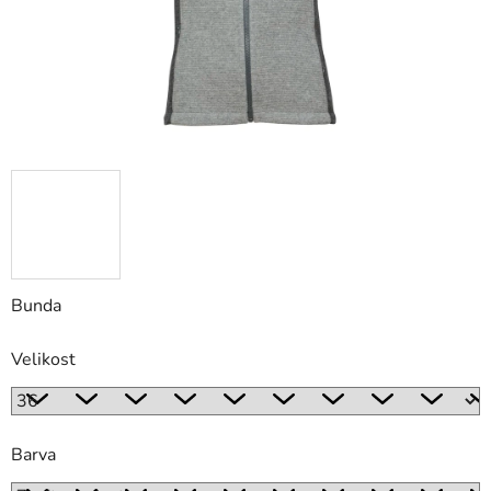
Bunda
Velikost
Barva