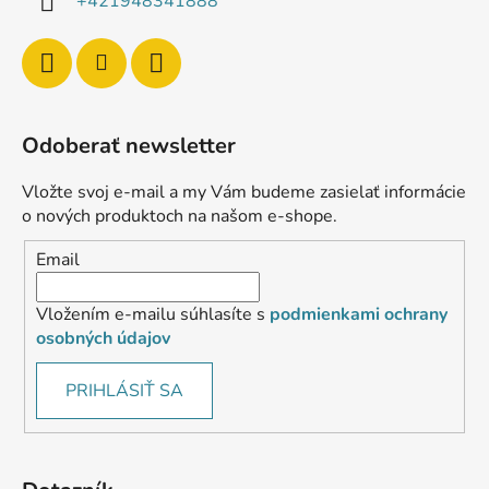
+421948341888
Odoberať newsletter
Vložte svoj e-mail a my Vám budeme zasielať informácie
o nových produktoch na našom e-shope.
Email
Vložením e-mailu súhlasíte s
podmienkami ochrany
osobných údajov
PRIHLÁSIŤ SA