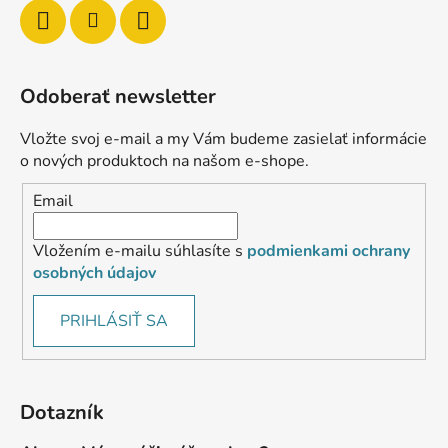
Odoberať newsletter
Vložte svoj e-mail a my Vám budeme zasielať informácie
o nových produktoch na našom e-shope.
Email
Vložením e-mailu súhlasíte s
podmienkami ochrany
osobných údajov
PRIHLÁSIŤ SA
Dotazník