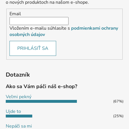
o nových produktoch na našom e-shope.
Email
Vložením e-mailu súhlasíte s
podmienkami ochrany
osobných údajov
PRIHLÁSIŤ SA
Dotazník
Ako sa Vám páči náš e-shop?
Veľmi pekný
(67%)
Ujde to
(25%)
Nepáči sa mi