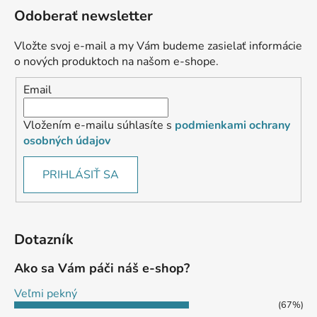
Odoberať newsletter
Vložte svoj e-mail a my Vám budeme zasielať informácie
o nových produktoch na našom e-shope.
Email
Vložením e-mailu súhlasíte s
podmienkami ochrany
osobných údajov
PRIHLÁSIŤ SA
Dotazník
Ako sa Vám páči náš e-shop?
Veľmi pekný
(67%)