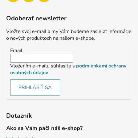
Odoberať newsletter
Vložte svoj e-mail a my Vám budeme zasielať informácie
o nových produktoch na našom e-shope.
Email
Vložením e-mailu súhlasíte s
podmienkami ochrany
osobných údajov
PRIHLÁSIŤ SA
Dotazník
Ako sa Vám páči náš e-shop?