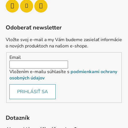
Odoberať newsletter
Vložte svoj e-mail a my Vám budeme zasielať informácie
o nových produktoch na našom e-shope.
Email
Vložením e-mailu súhlasíte s
podmienkami ochrany
osobných údajov
PRIHLÁSIŤ SA
Dotazník