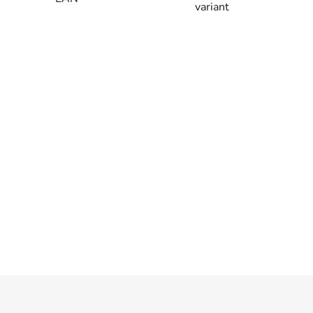
variant