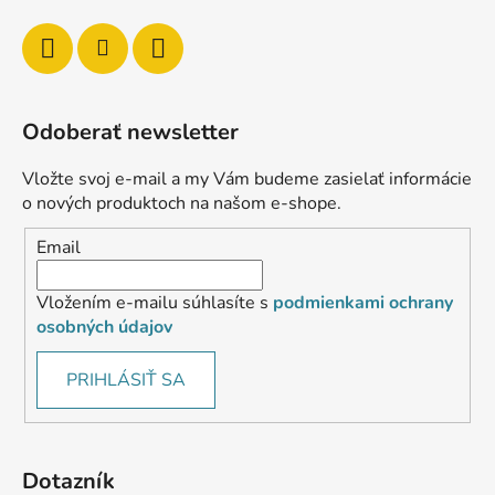
Odoberať newsletter
Vložte svoj e-mail a my Vám budeme zasielať informácie
o nových produktoch na našom e-shope.
Email
Vložením e-mailu súhlasíte s
podmienkami ochrany
osobných údajov
PRIHLÁSIŤ SA
Dotazník