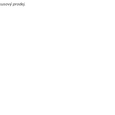
kusový prodej.