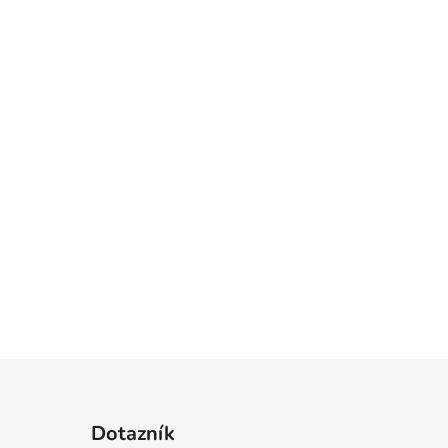
Dotazník