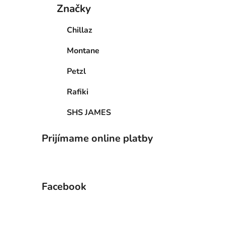
Značky
Chillaz
Montane
Petzl
Rafiki
SHS JAMES
Prijímame online platby
Facebook