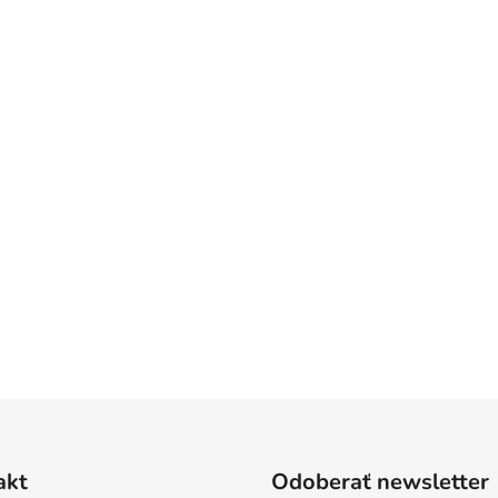
akt
Odoberať newsletter