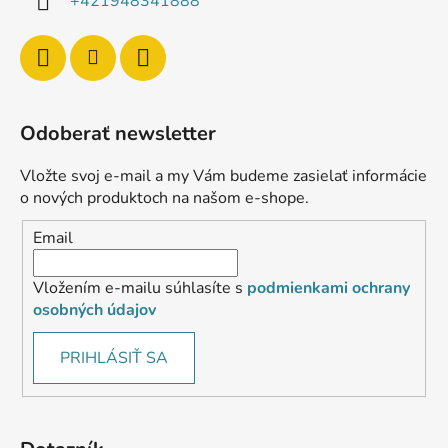
+421948341888
Odoberať newsletter
Vložte svoj e-mail a my Vám budeme zasielať informácie
o nových produktoch na našom e-shope.
Email
Vložením e-mailu súhlasíte s
podmienkami ochrany
osobných údajov
PRIHLÁSIŤ SA