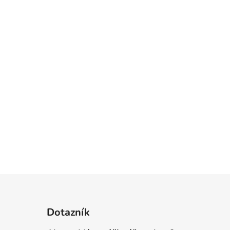
Dotazník