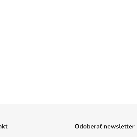
akt
Odoberať newsletter