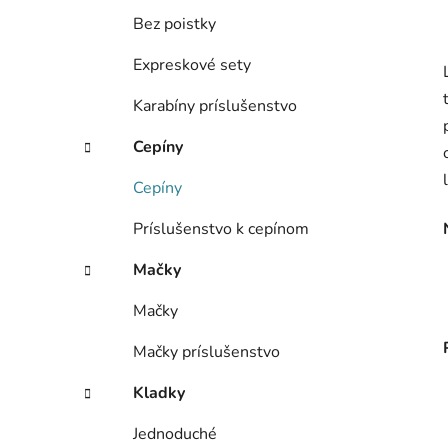
Bez poistky
Expreskové sety
Karabíny príslušenstvo
Cepíny
Cepíny
Príslušenstvo k cepínom
Mačky
Mačky
Mačky príslušenstvo
Kladky
Jednoduché