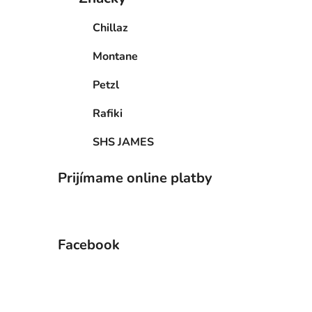
Chillaz
Montane
Petzl
Rafiki
SHS JAMES
Prijímame online platby
Facebook