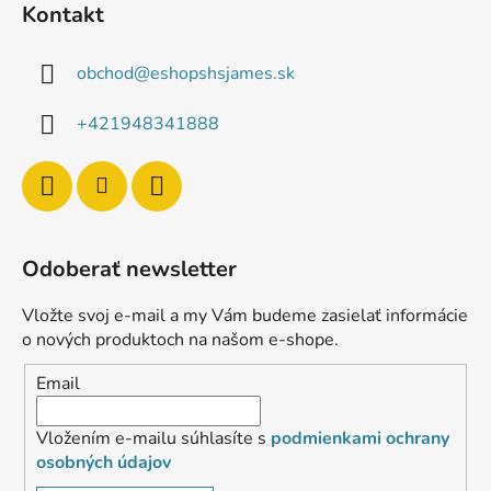
Kontakt
obchod
@
eshopshsjames.sk
+421948341888
Odoberať newsletter
Vložte svoj e-mail a my Vám budeme zasielať informácie
o nových produktoch na našom e-shope.
Email
Vložením e-mailu súhlasíte s
podmienkami ochrany
osobných údajov