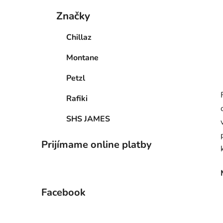
Značky
Chillaz
Montane
Petzl
Rafiki
SHS JAMES
Prijímame online platby
Facebook