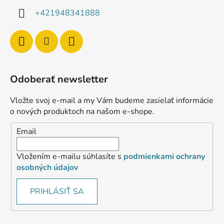
+421948341888
Odoberať newsletter
Vložte svoj e-mail a my Vám budeme zasielať informácie
o nových produktoch na našom e-shope.
Email
Vložením e-mailu súhlasíte s
podmienkami ochrany
osobných údajov
PRIHLÁSIŤ SA