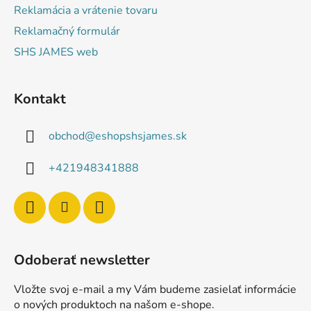
Reklamácia a vrátenie tovaru
Reklamačný formulár
SHS JAMES web
Kontakt
obchod
@
eshopshsjames.sk
+421948341888
Odoberať newsletter
Vložte svoj e-mail a my Vám budeme zasielať informácie
o nových produktoch na našom e-shope.