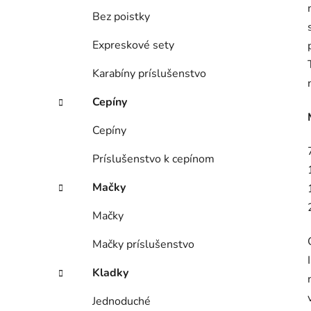
Bez poistky
Expreskové sety
Karabíny príslušenstvo
Cepíny
Cepíny
Príslušenstvo k cepínom
Mačky
Mačky
Mačky príslušenstvo
Kladky
Jednoduché