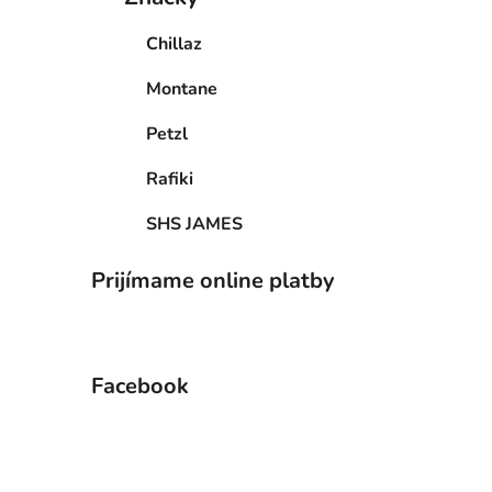
Chillaz
Montane
Petzl
Rafiki
SHS JAMES
Prijímame online platby
Facebook