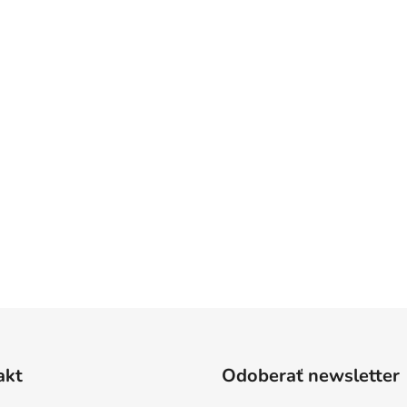
akt
Odoberať newsletter