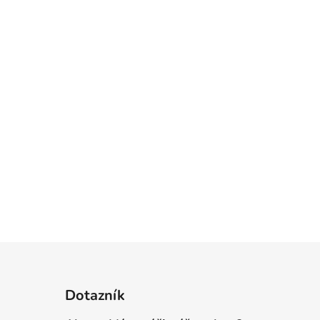
Dotazník