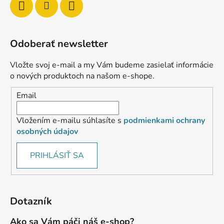
Odoberať newsletter
Vložte svoj e-mail a my Vám budeme zasielať informácie
o nových produktoch na našom e-shope.
Email
Vložením e-mailu súhlasíte s
podmienkami ochrany
osobných údajov
PRIHLÁSIŤ SA
Dotazník
Ako sa Vám páči náš e-shop?