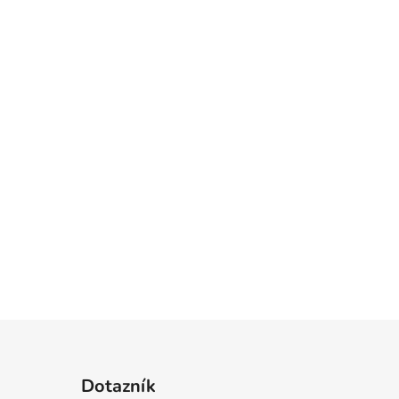
Dotazník