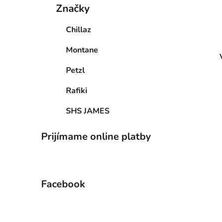
Značky
Chillaz
Montane
Petzl
Rafiki
SHS JAMES
Prijímame online platby
Facebook