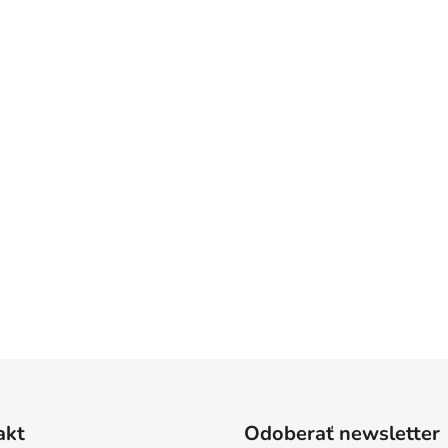
akt
Odoberať newsletter