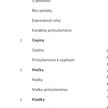
S poistkou
Bez poistky
Expreskové sety
Karabíny príslušenstvo
Cepíny
Cepíny
Príslušenstvo k cepínom
Mačky
Mačky
Mačky príslušenstvo
Kladky