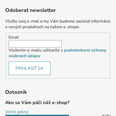
Odoberať newsletter
Vložte svoj e-mail a my Vám budeme zasielať informácie
o nových produktoch na našom e-shope.
Email
Vložením e-mailu súhlasíte s
podmienkami ochrany
osobných údajov
PRIHLÁSIŤ SA
Dotazník
Ako sa Vám páči náš e-shop?
Veľmi pekný
(67%)