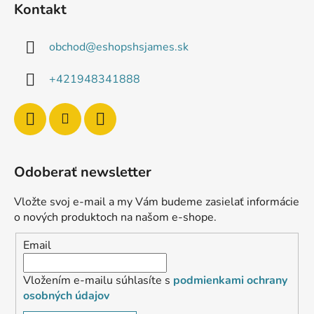
Kontakt
obchod
@
eshopshsjames.sk
+421948341888
Odoberať newsletter
Vložte svoj e-mail a my Vám budeme zasielať informácie
o nových produktoch na našom e-shope.
Email
Vložením e-mailu súhlasíte s
podmienkami ochrany
osobných údajov