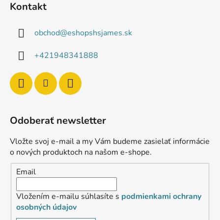
Kontakt
obchod
@
eshopshsjames.sk
+421948341888
Odoberať newsletter
Vložte svoj e-mail a my Vám budeme zasielať informácie
o nových produktoch na našom e-shope.
Email
Vložením e-mailu súhlasíte s
podmienkami ochrany
osobných údajov