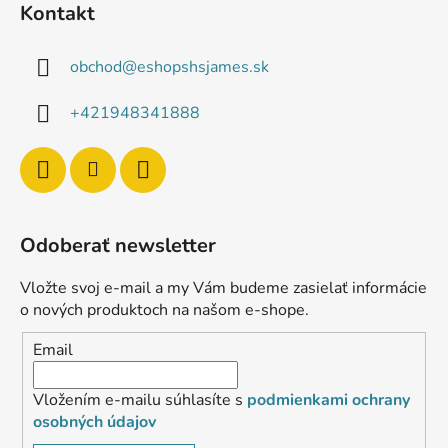
Kontakt
obchod
@
eshopshsjames.sk
+421948341888
Odoberať newsletter
Vložte svoj e-mail a my Vám budeme zasielať informácie
o nových produktoch na našom e-shope.
Email
Vložením e-mailu súhlasíte s
podmienkami ochrany
osobných údajov