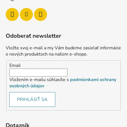
Odoberať newsletter
Vložte svoj e-mail a my Vám budeme zasielať informácie
o nových produktoch na našom e-shope.
Email
Vložením e-mailu súhlasíte s
podmienkami ochrany
osobných údajov
PRIHLÁSIŤ SA
Dotazník