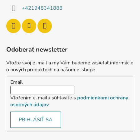
+421948341888
Odoberať newsletter
Vložte svoj e-mail a my Vám budeme zasielať informácie
o nových produktoch na našom e-shope.
Email
Vložením e-mailu súhlasíte s
podmienkami ochrany
osobných údajov
PRIHLÁSIŤ SA